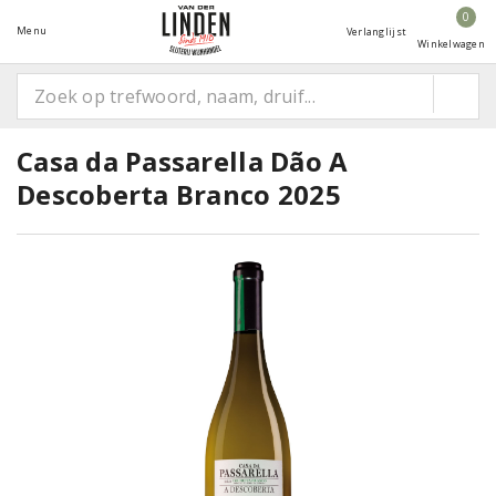
0
Menu
Verlanglijst
Winkelwagen
Casa da Passarella Dão A
Descoberta Branco 2025