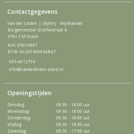
Contactgegevens
Van der Linden | Slijterij - Wijnhandel
Burgemeester Grothestraat 6
3761 CM Soest
KvK: 69010897
BTW: NL001900942B67
035-6012750
info@vanderlinden-soest.nl
Openingstijden
Dinsdag:
09:30 - 18:00 uur
Woensdag:
09:30 - 18:00 uur
Donderdag:
09:30 - 18:00 uur
Vrijdag:
09:30 - 18:00 uur
Zaterdag:
09:30 - 17:00 uur