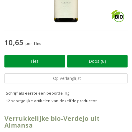
10,65
per fles
Fles
Doos (6)
Op verlanglijst
Schrijf als eerste een beoordeling
12 soortgelijke artikelen van dezelfde producent
Verrukkelijke bio-Verdejo uit
Almansa