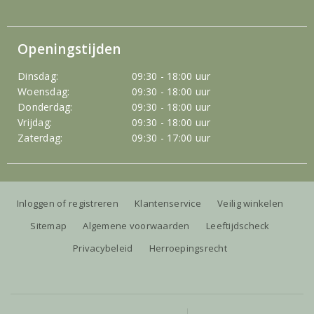
Openingstijden
Dinsdag:
09:30 - 18:00 uur
Woensdag:
09:30 - 18:00 uur
Donderdag:
09:30 - 18:00 uur
Vrijdag:
09:30 - 18:00 uur
Zaterdag:
09:30 - 17:00 uur
Inloggen of registreren
Klantenservice
Veilig winkelen
Sitemap
Algemene voorwaarden
Leeftijdscheck
Privacybeleid
Herroepingsrecht