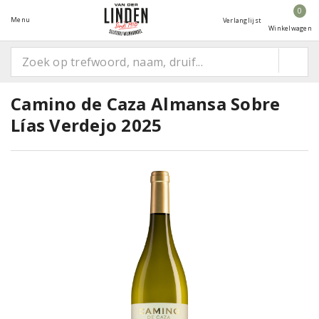
0
Menu
Verlanglijst
Winkelwagen
Camino de Caza Almansa Sobre
Lías Verdejo 2025