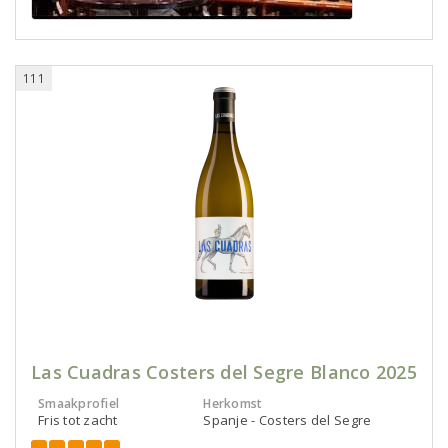
111
Las Cuadras Costers del Segre Blanco 2025
Smaakprofiel
Herkomst
Fris tot zacht
Spanje - Costers del Segre