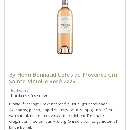
By Henri Bonnaud Côtes de Provence Cru
Sainte-Victoire Rosé 2025
Herkomst
Frankrijk - Provence
Fraaie, frisdroge Provencerosé. Subtiel geurend naar
framboos, perzik, appel en anijs. Mooi sappig en verfijnd
van smaak met een opwekkende frisheid. De finale is
elegant en mediterraan kruidig. Om solo van te genieten of
bij de borrel.