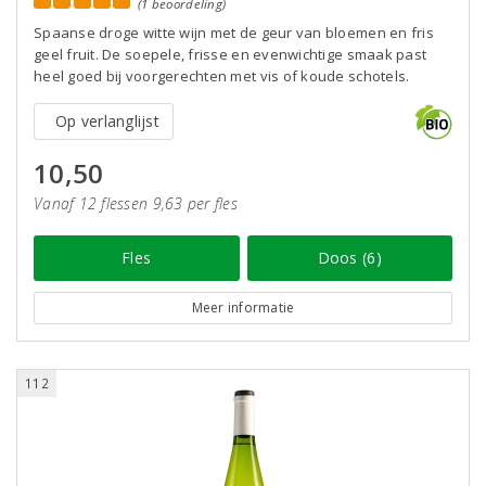
(1 beoordeling)
Spaanse droge witte wijn met de geur van bloemen en fris
geel fruit. De soepele, frisse en evenwichtige smaak past
heel goed bij voorgerechten met vis of koude schotels.
Op verlanglijst
10,50
Vanaf 12 flessen 9,63 per fles
Fles
Doos (6)
Meer informatie
112