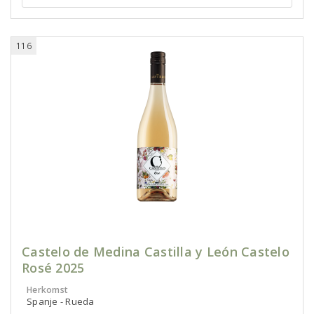
116
Castelo de Medina Castilla y León Castelo
Rosé 2025
Herkomst
Spanje - Rueda