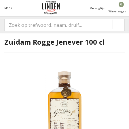
0
Menu
Verlanglijst
Winkelwagen
Zuidam Rogge Jenever 100 cl