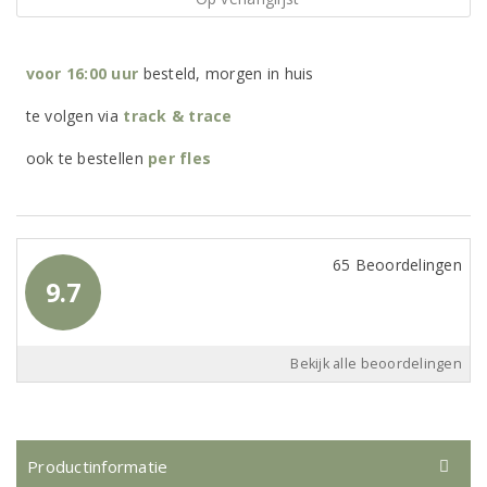
voor 16:00 uur
besteld, morgen in huis
te volgen via
track & trace
ook te bestellen
per
fles
65 Beoordelingen
9.7
Bekijk alle beoordelingen
Productinformatie