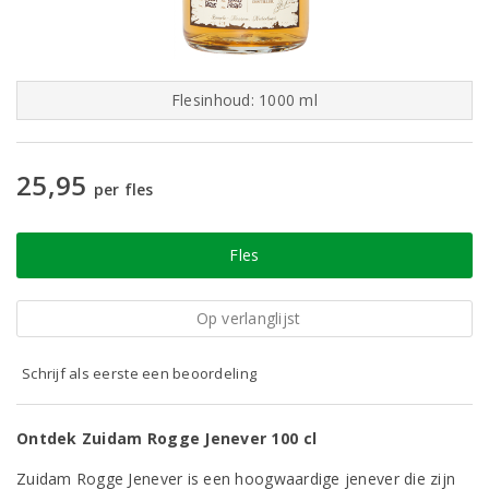
Flesinhoud: 1000 ml
25,95
per fles
Fles
Op verlanglijst
Schrijf als eerste een beoordeling
Ontdek Zuidam Rogge Jenever 100 cl
Zuidam Rogge Jenever is een hoogwaardige jenever die zijn