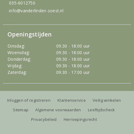
035-6012750
info@vanderlinden-soest.nl
Openingstijden
Dinsdag:
09:30 - 18:00 uur
Woensdag:
09:30 - 18:00 uur
Donderdag:
09:30 - 18:00 uur
Vrijdag:
09:30 - 18:00 uur
Zaterdag:
09:30 - 17:00 uur
Inloggen of registreren
Klantenservice
Veilig winkelen
Sitemap
Algemene voorwaarden
Leeftijdscheck
Privacybeleid
Herroepingsrecht