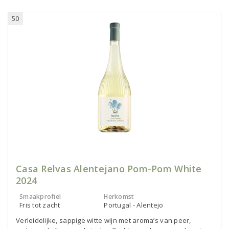
50
Casa Relvas Alentejano Pom-Pom White
2024
Smaakprofiel
Herkomst
Fris tot zacht
Portugal - Alentejo
Verleidelijke, sappige witte wijn met aroma’s van peer,