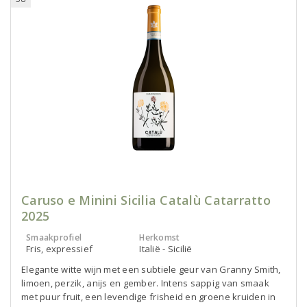
Caruso e Minini Sicilia Catalù Catarratto
2025
Smaakprofiel
Herkomst
Fris, expressief
Italië - Sicilië
Elegante witte wijn met een subtiele geur van Granny Smith,
limoen, perzik, anijs en gember. Intens sappig van smaak
met puur fruit, een levendige frisheid en groene kruiden in