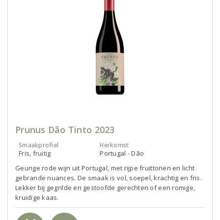
Prunus Dão Tinto 2023
Smaakprofiel
Herkomst
Fris, fruitig
Portugal - Dão
Geurige rode wijn uit Portugal, met rijpe fruittonen en licht
gebrande nuances. De smaak is vol, soepel, krachtig en fris.
Lekker bij gegrilde en gestoofde gerechten of een romige,
kruidige kaas.