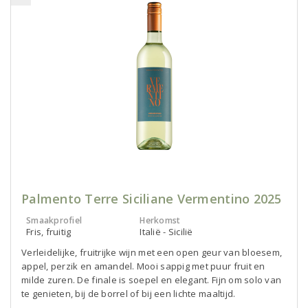
Palmento Terre Siciliane Vermentino 2025
Smaakprofiel
Herkomst
Fris, fruitig
Italië - Sicilië
Verleidelijke, fruitrijke wijn met een open geur van bloesem,
appel, perzik en amandel. Mooi sappig met puur fruit en
milde zuren. De finale is soepel en elegant. Fijn om solo van
te genieten, bij de borrel of bij een lichte maaltijd.