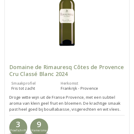
Domaine de Rimauresq Côtes de Provence
Cru Classé Blanc 2024
Smaakprofiel
Herkomst
Fris tot zacht
Frankrijk - Provence
Droge witte wijn uit de Franse Provence, met een subtiel
aroma van klein geel fruit en bloemen. De krachtige smaak
past heel goed bij bouillabaisse, visgerechten en wit vlees.
3
9
Proefschrift
Hamersma