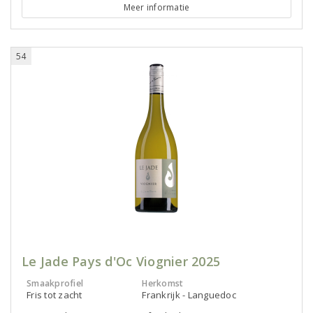
Meer informatie
54
Le Jade Pays d'Oc Viognier 2025
Smaakprofiel
Herkomst
Fris tot zacht
Frankrijk - Languedoc