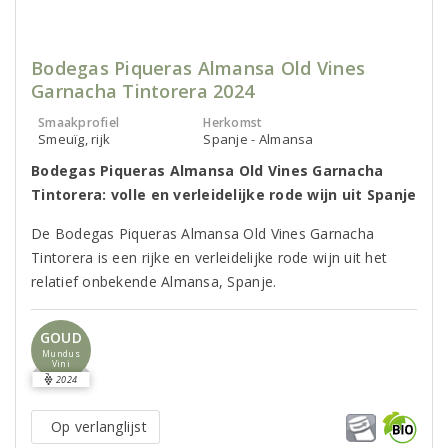
Bodegas Piqueras Almansa Old Vines
Garnacha Tintorera 2024
Smaakprofiel
Herkomst
Smeuïg, rijk
Spanje - Almansa
Bodegas Piqueras Almansa Old Vines Garnacha
Tintorera: volle en verleidelijke rode wijn uit Spanje
De Bodegas Piqueras Almansa Old Vines Garnacha
Tintorera is een rijke en verleidelijke rode wijn uit het
relatief onbekende Almansa, Spanje.
GOUD
Mundus
Vini
2024
Op verlanglijst