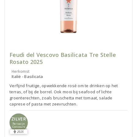
Feudi del Vescovo Basilicata Tre Stelle
Rosato 2025
Herkomst
Italië - Basilicata
Verfijnd fruitige, opwekkende rosé om te drinken op het
terras, of bij de borrel. Ook mooi bij seafood of lichte
groenterechten, zoals bruschetta met tomaat, salade
caprese of pasta met zeevruchten.
ZILVER
Perswijn
Concours
2025