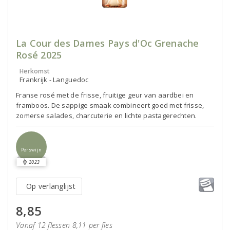
La Cour des Dames Pays d'Oc Grenache
Rosé 2025
Herkomst
Frankrijk - Languedoc
Franse rosé met de frisse, fruitige geur van aardbei en
framboos. De sappige smaak combineert goed met frisse,
zomerse salades, charcuterie en lichte pastagerechten.
Perswijn
2023
Op verlanglijst
8,85
Vanaf 12 flessen 8,11 per fles