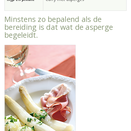
Minstens zo bepalend als de
bereiding is dat wat de asperge
begeleidt.