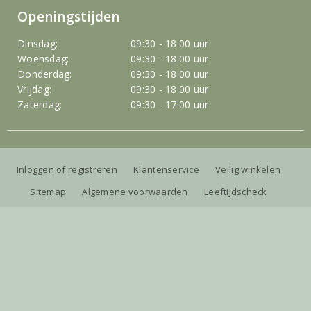
Openingstijden
Dinsdag:
09:30 - 18:00 uur
Woensdag:
09:30 - 18:00 uur
Donderdag:
09:30 - 18:00 uur
Vrijdag:
09:30 - 18:00 uur
Zaterdag:
09:30 - 17:00 uur
Inloggen of registreren
Klantenservice
Veilig winkelen
Sitemap
Algemene voorwaarden
Leeftijdscheck
Privacybeleid
Herroepingsrecht