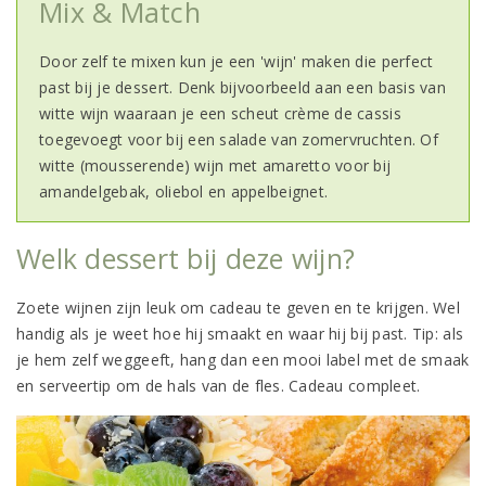
Mix & Match
Door zelf te mixen kun je een 'wijn' maken die perfect
past bij je dessert. Denk bijvoorbeeld aan een basis van
witte wijn waaraan je een scheut crème de cassis
toegevoegt voor bij een salade van zomervruchten. Of
witte (mousserende) wijn met amaretto voor bij
amandelgebak, oliebol en appelbeignet.
Welk dessert bij deze wijn?
Zoete wijnen zijn leuk om cadeau te geven en te krijgen. Wel
handig als je weet hoe hij smaakt en waar hij bij past. Tip: als
je hem zelf weggeeft, hang dan een mooi label met de smaak
en serveertip om de hals van de fles. Cadeau compleet.