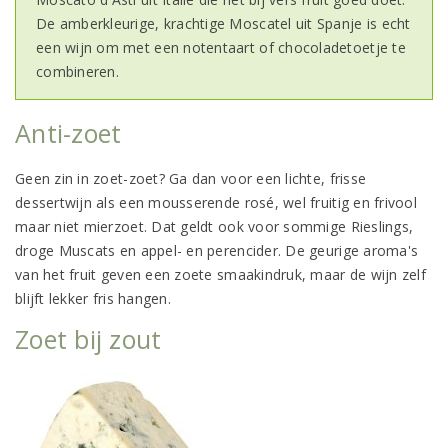
De amberkleurige, krachtige Moscatel uit Spanje is echt
een wijn om met een notentaart of chocoladetoetje te
combineren.
Anti-zoet
Geen zin in zoet-zoet? Ga dan voor een lichte, frisse
dessertwijn als een mousserende rosé, wel fruitig en frivool
maar niet mierzoet. Dat geldt ook voor sommige Rieslings,
droge Muscats en appel- en perencider. De geurige aroma's
van het fruit geven een zoete smaakindruk, maar de wijn zelf
blijft lekker fris hangen.
Zoet bij zout