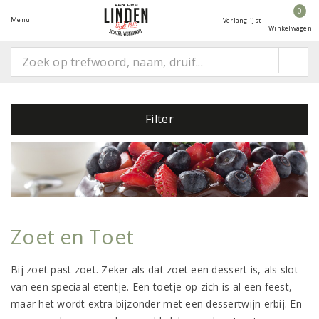
0
Menu
Verlanglijst
Winkelwagen
Filter
Zoet en Toet
Bij zoet past zoet. Zeker als dat zoet een dessert is, als slot
van een speciaal etentje. Een toetje op zich is al een feest,
maar het wordt extra bijzonder met een dessertwijn erbij. En